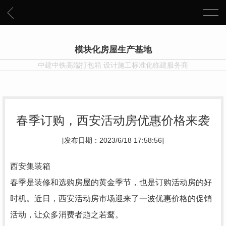
模块化房屋生产基地
中建中铁高端打包箱 设计施工标准化临建服务商
春季订购，西安活动房优惠价格来袭
[发布日期：2023/6/18 17:58:56]
西安集装箱
春季是装修和选购房屋的黄金季节，也是订购活动房的好
时机。近日，西安活动房市场迎来了一波优惠价格的促销
活动，让众多消费者趋之若鹜。