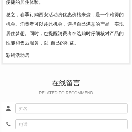
便捷的居住体验。
总之，春季订购西安活动房优惠价格来袭，是一个难得的
机会。消费者可以趁此机会，选择自己满意的产品，实现
居住梦想。同时，也提醒消费者在选购时仔细核对产品的
性能和售后服务，以..自己的利益。
彩钢活动房
在线留言
RELATED TO RECOMMEND