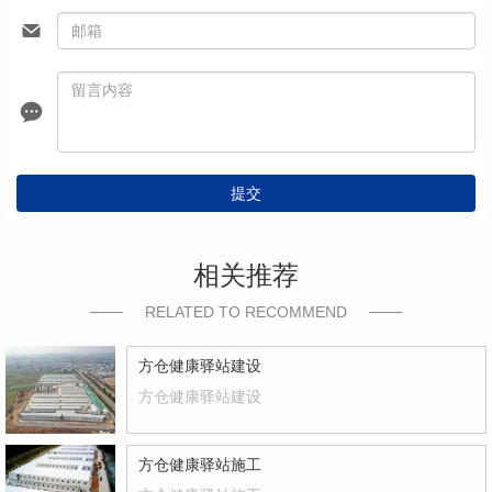
提交
相关推荐
RELATED TO RECOMMEND
方仓健康驿站建设
方仓健康驿站建设
方仓健康驿站施工