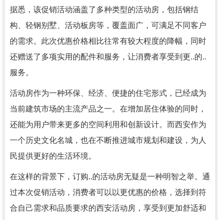
据悉，该促销活动涵盖了多种类型的活动房，包括钢结
构、轻钢别墅、活动板房等，覆盖面广，可满足不同客户
的需求。此次优惠价格相比往常有较大程度的降幅，同时
还赠送了多项实用的配件和服务，让消费者享受到更..的..
服务。
活动房作为一种环保、经济、便捷的住宅形式，已经成为
当前建筑市场的主流产品之一。在增加居住体验的同时，
还能为用户带来更多的空间利用和创新设计。而西安作为
一个历史文化名城，也在不断推进城市规划和建设，为人
民提供更好的生活环境。
在这样的背景下，订购..的活动房无疑是一种明智之举。通
过本次促销活动，消费者可以以更优惠的价格，选择到符
合自己需求和品质要求的西安活动房，享受到更加舒适和